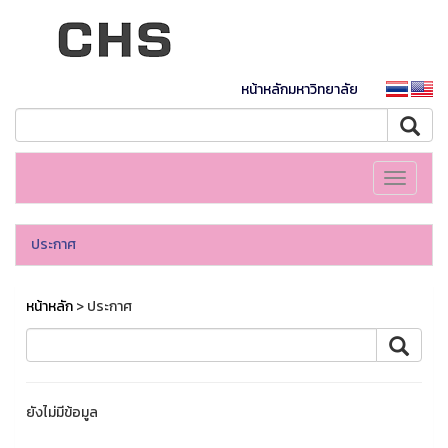
หน้าหลักมหาวิทยาลัย
Toggle
navigati
ประกาศ
หน้าหลัก
> ประกาศ
ยังไม่มีข้อมูล