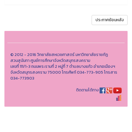
ประกาศย้อนหลัง
© 2012 - 2016 วิทยาลัยสหเวชศาสตร์ มหาวิทยาลัยราชภัฏ
สวนสุนันทา ศูนย์การศึกษาจังหวัดสมุทรสงคราม
เลขที่ 111/1-3 ถนนพระรามที่ 2 หมู่ที่ 7 ตำบลบางแก้ว อำเภอเมืองฯ
จังหวัดสมุทรสงคราม 75000 โทรศัพท์ 034-773-905 โทรสาร
034-773903
ติดตามได้ทาง